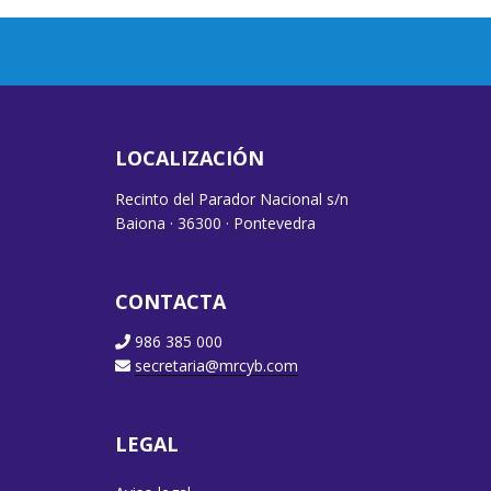
LOCALIZACIÓN
Recinto del Parador Nacional s/n
Baiona · 36300 · Pontevedra
CONTACTA
986 385 000
secretaria@mrcyb.com
LEGAL