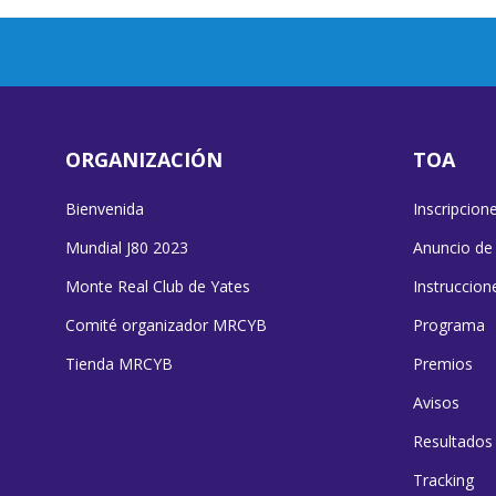
ORGANIZACIÓN
TOA
Bienvenida
Inscripcion
Mundial J80 2023
Anuncio de
Monte Real Club de Yates
Instruccion
Comité organizador MRCYB
Programa
Tienda MRCYB
Premios
Avisos
Resultados
Tracking