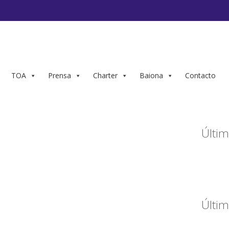
TOA
Prensa
Charter
Baiona
Contacto
Últim
Últim