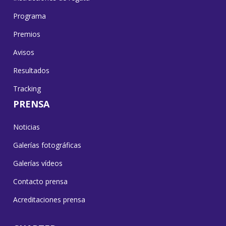
Programa
Premios
Avisos
Resultados
Tracking
PRENSA
Noticias
Galerías fotográficas
Galerías vídeos
Contacto prensa
Acreditaciones prensa