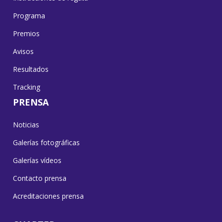
Programa
Premios
Avisos
Resultados
Tracking
PRENSA
Noticias
Galerías fotográficas
Galerías vídeos
Contacto prensa
Acreditaciones prensa