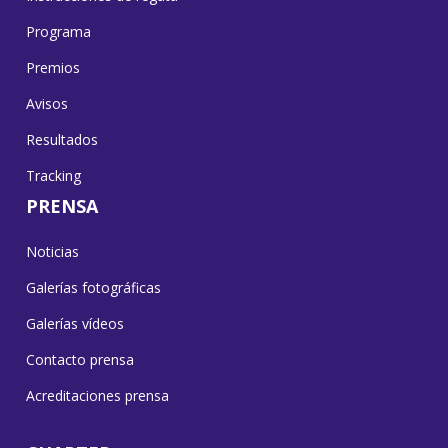
Programa
Premios
Avisos
Resultados
Tracking
PRENSA
Noticias
Galerías fotográficas
Galerías vídeos
Contacto prensa
Acreditaciones prensa