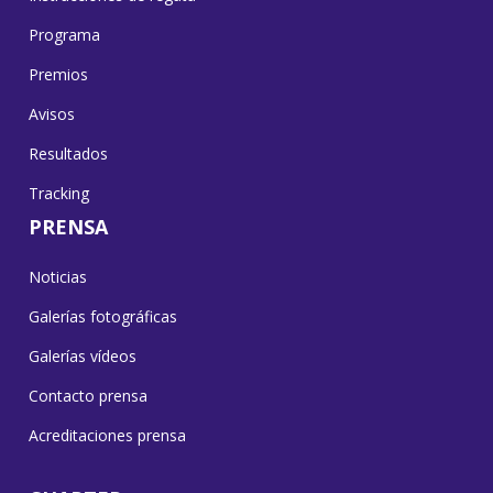
Programa
Premios
Avisos
Resultados
Tracking
PRENSA
Noticias
Galerías fotográficas
Galerías vídeos
Contacto prensa
Acreditaciones prensa