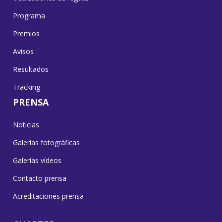
Programa
Premios
Avisos
Resultados
Tracking
PRENSA
Noticias
Galerías fotográficas
Galerías vídeos
Contacto prensa
Acreditaciones prensa