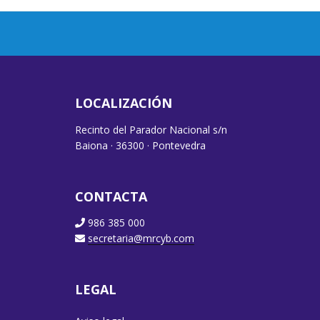
LOCALIZACIÓN
Recinto del Parador Nacional s/n
Baiona · 36300 · Pontevedra
CONTACTA
986 385 000
secretaria@mrcyb.com
LEGAL