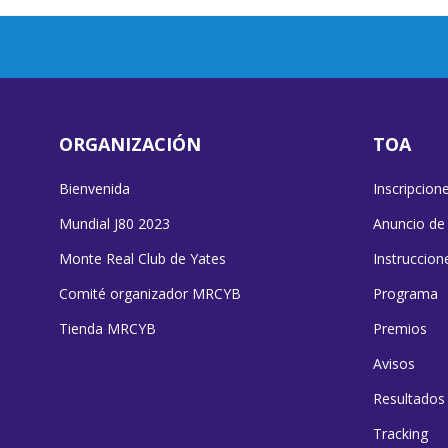
ORGANIZACIÓN
TOA
Bienvenida
Inscripcion
Mundial J80 2023
Anuncio de
Monte Real Club de Yates
Instruccion
Comité organizador MRCYB
Programa
Tienda MRCYB
Premios
Avisos
Resultados
Tracking