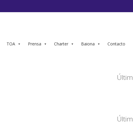
TOA
Prensa
Charter
Baiona
Contacto
Últim
Últim