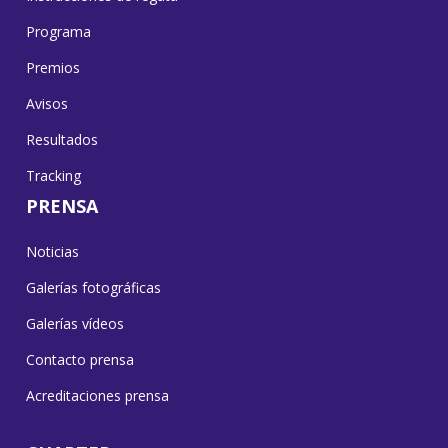
Programa
Premios
Avisos
Resultados
Tracking
PRENSA
Noticias
Galerías fotográficas
Galerías vídeos
Contacto prensa
Acreditaciones prensa