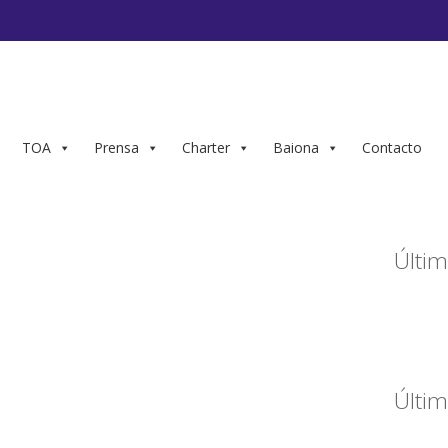
TOA
Prensa
Charter
Baiona
Contacto
Últim
Últim