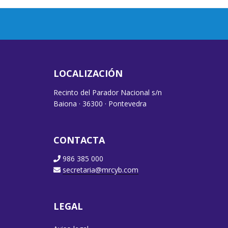
LOCALIZACIÓN
Recinto del Parador Nacional s/n
Baiona · 36300 · Pontevedra
CONTACTA
986 385 000
secretaria@mrcyb.com
LEGAL