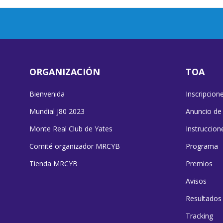
ORGANIZACIÓN
TOA
Bienvenida
Inscripcion
Mundial J80 2023
Anuncio de
Monte Real Club de Yates
Instruccion
Comité organizador MRCYB
Programa
Tienda MRCYB
Premios
Avisos
Resultados
Tracking