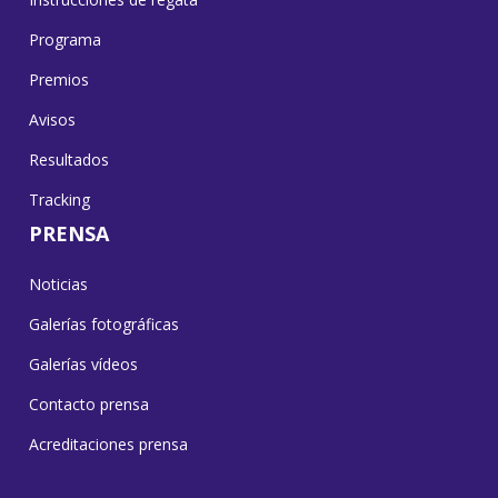
Programa
Premios
Avisos
Resultados
Tracking
PRENSA
Noticias
Galerías fotográficas
Galerías vídeos
Contacto prensa
Acreditaciones prensa