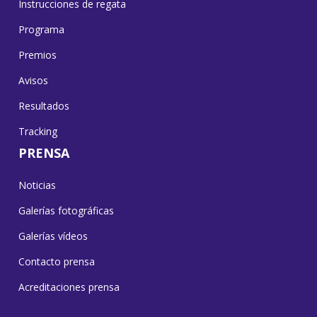
Instrucciones de regata
Programa
Premios
Avisos
Resultados
Tracking
PRENSA
Noticias
Galerías fotográficas
Galerías vídeos
Contacto prensa
Acreditaciones prensa