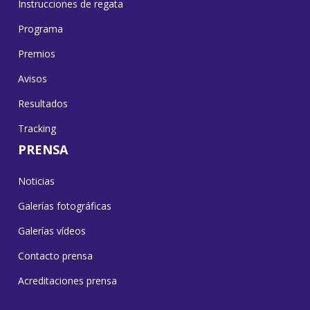
Instrucciones de regata
Programa
Premios
Avisos
Resultados
Tracking
PRENSA
Noticias
Galerías fotográficas
Galerías vídeos
Contacto prensa
Acreditaciones prensa