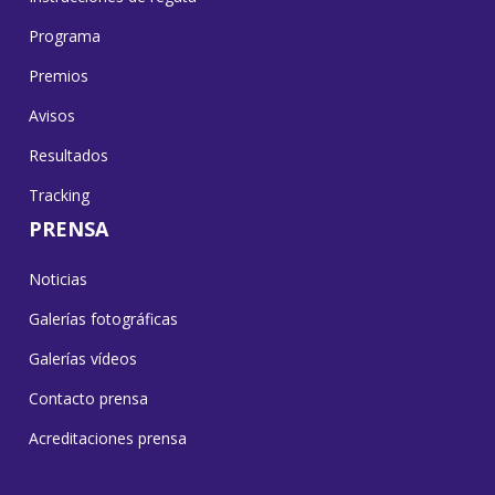
Programa
Premios
Avisos
Resultados
Tracking
PRENSA
Noticias
Galerías fotográficas
Galerías vídeos
Contacto prensa
Acreditaciones prensa