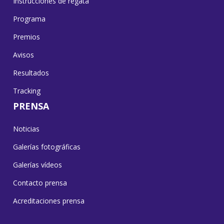
Instrucciones de regata
Programa
Premios
Avisos
Resultados
Tracking
PRENSA
Noticias
Galerías fotográficas
Galerías vídeos
Contacto prensa
Acreditaciones prensa