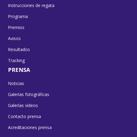
Instrucciones de regata
Programa
Premios
Avisos
Resultados
Tracking
PRENSA
Noticias
Galerías fotográficas
Galerías vídeos
Contacto prensa
Acreditaciones prensa