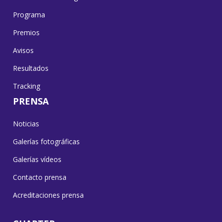
Programa
Premios
Avisos
Resultados
Tracking
PRENSA
Noticias
Galerías fotográficas
Galerías vídeos
Contacto prensa
Acreditaciones prensa