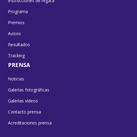
Instrucciones de regata
Programa
Premios
Avisos
Resultados
Tracking
PRENSA
Noticias
Galerías fotográficas
Galerías vídeos
Contacto prensa
Acreditaciones prensa