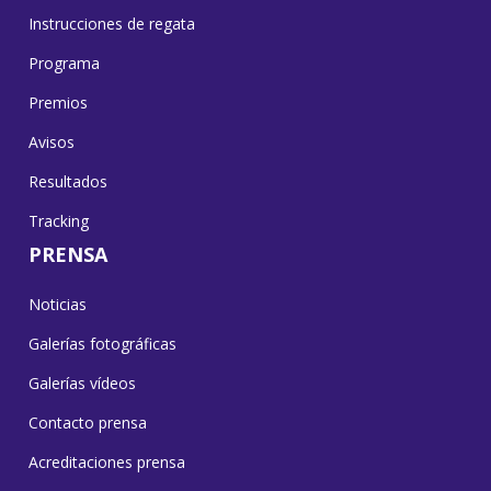
Instrucciones de regata
Programa
Premios
Avisos
Resultados
Tracking
PRENSA
Noticias
Galerías fotográficas
Galerías vídeos
Contacto prensa
Acreditaciones prensa