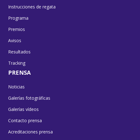
Instrucciones de regata
Programa
Premios
Avisos
Resultados
Tracking
PRENSA
Noticias
Galerías fotográficas
Galerías vídeos
Contacto prensa
Acreditaciones prensa