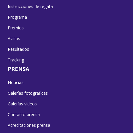
Instrucciones de regata
Programa
Premios
Avisos
Resultados
Tracking
PRENSA
Noticias
Galerías fotográficas
Galerías vídeos
Contacto prensa
Acreditaciones prensa