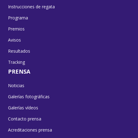
Instrucciones de regata
Programa
Premios
Avisos
Resultados
Tracking
PRENSA
Noticias
Galerías fotográficas
Galerías vídeos
Contacto prensa
Acreditaciones prensa