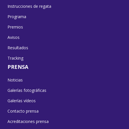
Instrucciones de regata
Programa
Premios
Avisos
Resultados
Tracking
PRENSA
Noticias
Galerías fotográficas
Galerías vídeos
Contacto prensa
Acreditaciones prensa