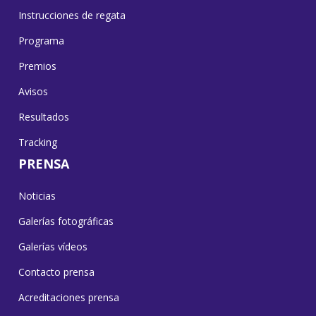
Instrucciones de regata
Programa
Premios
Avisos
Resultados
Tracking
PRENSA
Noticias
Galerías fotográficas
Galerías vídeos
Contacto prensa
Acreditaciones prensa