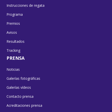
Instrucciones de regata
Programa
Premios
Avisos
Resultados
Tracking
PRENSA
Noticias
Galerías fotográficas
Galerías vídeos
Contacto prensa
Acreditaciones prensa