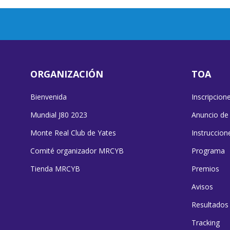
ORGANIZACIÓN
TOA
Bienvenida
Inscripcion
Mundial J80 2023
Anuncio de
Monte Real Club de Yates
Instruccion
Comité organizador MRCYB
Programa
Tienda MRCYB
Premios
Avisos
Resultados
Tracking