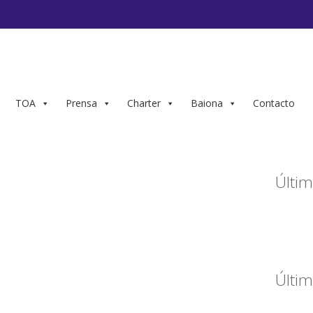
TOA
Prensa
Charter
Baiona
Contacto
Últim
Últim