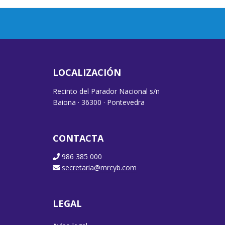
LOCALIZACIÓN
Recinto del Parador Nacional s/n
Baiona · 36300 · Pontevedra
CONTACTA
986 385 000
secretaria@mrcyb.com
LEGAL