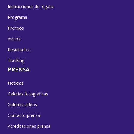
Instrucciones de regata
Programa
Premios
Avisos
Resultados
Tracking
PRENSA
Noticias
Galerías fotográficas
Galerías vídeos
Contacto prensa
Acreditaciones prensa