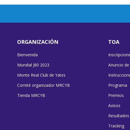
ORGANIZACIÓN
TOA
Bienvenida
Inscripcion
Mundial J80 2023
Anuncio de
Monte Real Club de Yates
Instruccion
Comité organizador MRCYB
Programa
Tienda MRCYB
Premios
Avisos
Resultados
Tracking