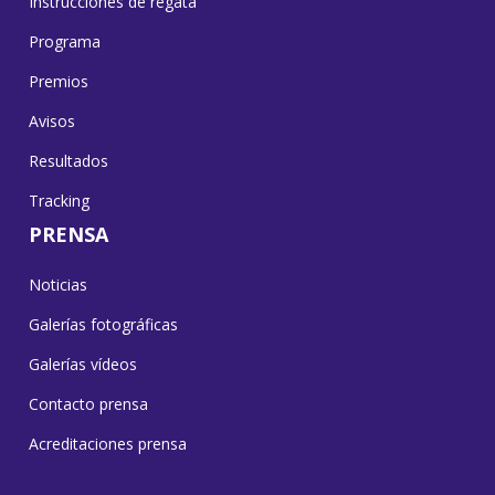
Instrucciones de regata
Programa
Premios
Avisos
Resultados
Tracking
PRENSA
Noticias
Galerías fotográficas
Galerías vídeos
Contacto prensa
Acreditaciones prensa