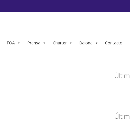
TOA
Prensa
Charter
Baiona
Contacto
Últim
Últim