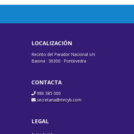
LOCALIZACIÓN
Recinto del Parador Nacional s/n
Baiona · 36300 · Pontevedra
CONTACTA
986 385 000
secretaria@mrcyb.com
LEGAL