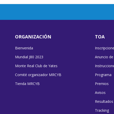
ORGANIZACIÓN
TOA
Bienvenida
Inscripcion
Mundial J80 2023
Anuncio de
Monte Real Club de Yates
Instruccion
Comité organizador MRCYB
Programa
Tienda MRCYB
Premios
Avisos
Resultados
Tracking