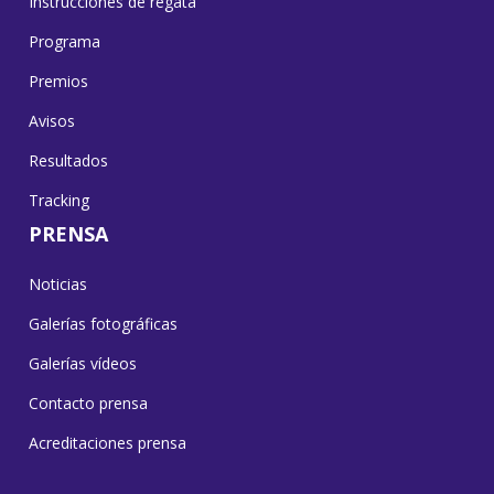
Instrucciones de regata
Programa
Premios
Avisos
Resultados
Tracking
PRENSA
Noticias
Galerías fotográficas
Galerías vídeos
Contacto prensa
Acreditaciones prensa