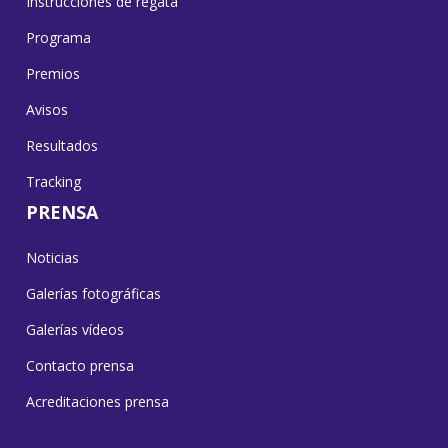
Instrucciones de regata
Programa
Premios
Avisos
Resultados
Tracking
PRENSA
Noticias
Galerías fotográficas
Galerías vídeos
Contacto prensa
Acreditaciones prensa