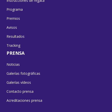
Instrucciones de regata
Programa
Premios
Avisos
Resultados
Tracking
PRENSA
Noticias
Galerías fotográficas
Galerías vídeos
Contacto prensa
Acreditaciones prensa