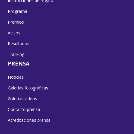
Instrucciones de regata
Programa
Premios
Avisos
Resultados
Tracking
PRENSA
Noticias
Galerías fotográficas
Galerías vídeos
Contacto prensa
Acreditaciones prensa