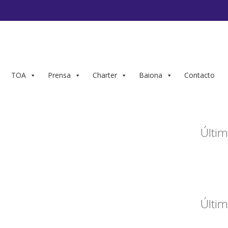
TOA
Prensa
Charter
Baiona
Contacto
Últim
Últim