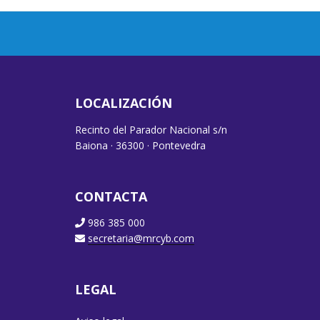
LOCALIZACIÓN
Recinto del Parador Nacional s/n
Baiona · 36300 · Pontevedra
CONTACTA
986 385 000
secretaria@mrcyb.com
LEGAL