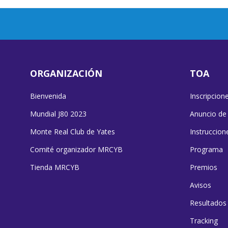
ORGANIZACIÓN
TOA
Bienvenida
Inscripcion
Mundial J80 2023
Anuncio de
Monte Real Club de Yates
Instruccion
Comité organizador MRCYB
Programa
Tienda MRCYB
Premios
Avisos
Resultados
Tracking