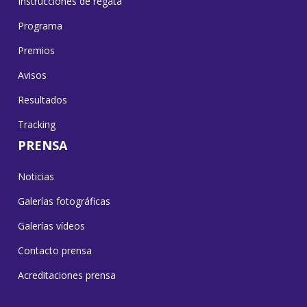
Instrucciones de regata
Programa
Premios
Avisos
Resultados
Tracking
PRENSA
Noticias
Galerías fotográficas
Galerías vídeos
Contacto prensa
Acreditaciones prensa