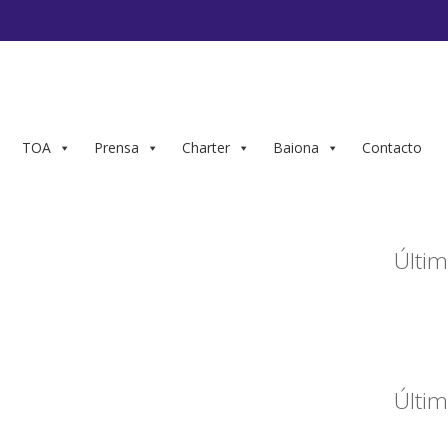
TOA
Prensa
Charter
Baiona
Contacto
Últim
Últim