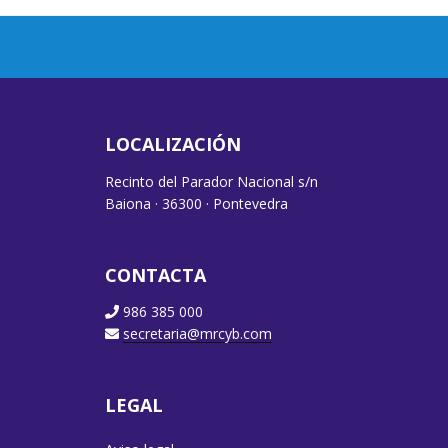
LOCALIZACIÓN
Recinto del Parador Nacional s/n
Baiona · 36300 · Pontevedra
CONTACTA
986 385 000
secretaria@mrcyb.com
LEGAL