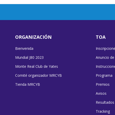
ORGANIZACIÓN
TOA
Bienvenida
Inscripcion
Mundial J80 2023
Anuncio de
Monte Real Club de Yates
Instruccion
Comité organizador MRCYB
Programa
Tienda MRCYB
Premios
Avisos
Resultados
Tracking