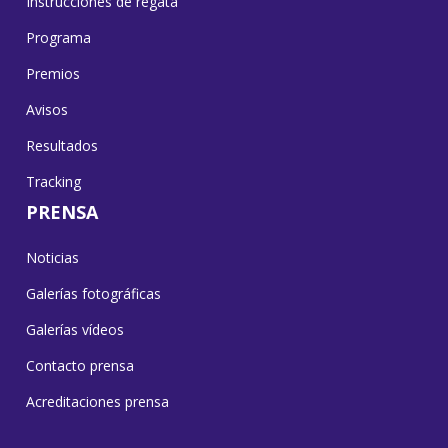
Instrucciones de regata
Programa
Premios
Avisos
Resultados
Tracking
PRENSA
Noticias
Galerías fotográficas
Galerías vídeos
Contacto prensa
Acreditaciones prensa