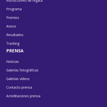
Instrucciones de regata
Programa
Premios
Avisos
Resultados
Tracking
PRENSA
Noticias
Galerías fotográficas
Galerías vídeos
Contacto prensa
Acreditaciones prensa