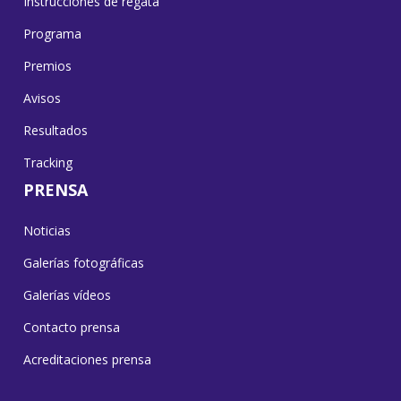
Instrucciones de regata
Programa
Premios
Avisos
Resultados
Tracking
PRENSA
Noticias
Galerías fotográficas
Galerías vídeos
Contacto prensa
Acreditaciones prensa