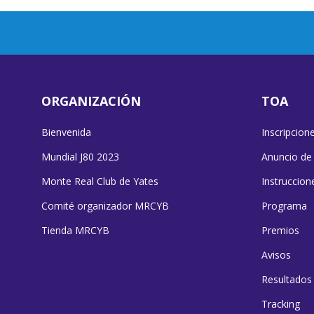
ORGANIZACIÓN
TOA
Bienvenida
Inscripcion
Mundial J80 2023
Anuncio de
Monte Real Club de Yates
Instruccion
Comité organizador MRCYB
Programa
Tienda MRCYB
Premios
Avisos
Resultados
Tracking