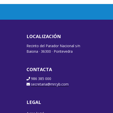
LOCALIZACIÓN
Recinto del Parador Nacional s/n
Baiona · 36300 · Pontevedra
CONTACTA
986 385 000
secretaria@mrcyb.com
LEGAL