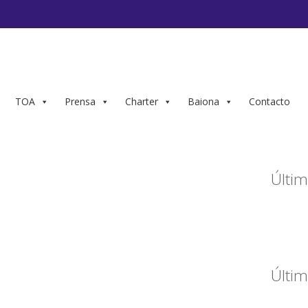
TOA
Prensa
Charter
Baiona
Contacto
Últim
Últim