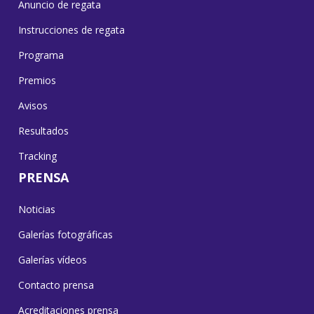
Anuncio de regata
Instrucciones de regata
Programa
Premios
Avisos
Resultados
Tracking
PRENSA
Noticias
Galerías fotográficas
Galerías vídeos
Contacto prensa
Acreditaciones prensa