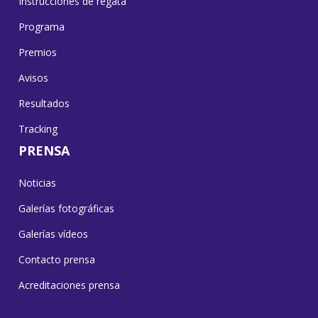
Instrucciones de regata
Programa
Premios
Avisos
Resultados
Tracking
PRENSA
Noticias
Galerías fotográficas
Galerías vídeos
Contacto prensa
Acreditaciones prensa