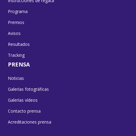
Instrucciones de regata
Programa
Premios
Avisos
Resultados
Tracking
PRENSA
Noticias
Galerías fotográficas
Galerías vídeos
Contacto prensa
Acreditaciones prensa