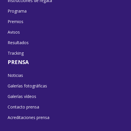
Instrucciones de regata
Programa
Premios
Avisos
Resultados
Tracking
PRENSA
Noticias
Galerías fotográficas
Galerías vídeos
Contacto prensa
Acreditaciones prensa