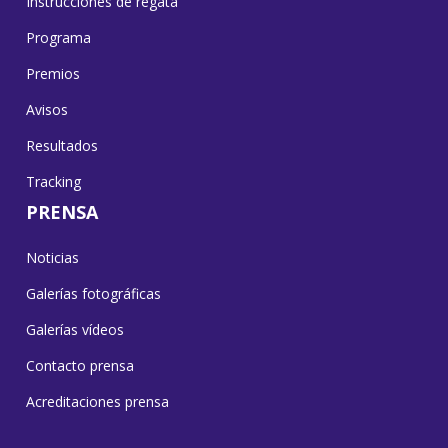
Instrucciones de regata
Programa
Premios
Avisos
Resultados
Tracking
PRENSA
Noticias
Galerías fotográficas
Galerías vídeos
Contacto prensa
Acreditaciones prensa