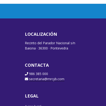
LOCALIZACIÓN
Recinto del Parador Nacional s/n
Baiona · 36300 · Pontevedra
CONTACTA
986 385 000
secretaria@mrcyb.com
LEGAL