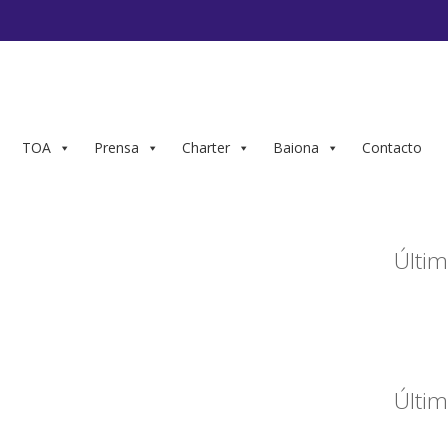
TOA
Prensa
Charter
Baiona
Contacto
Últim
Últim