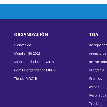
ORGANIZACIÓN
TOA
Bienvenida
Inscripcion
Mundial J80 2023
Anuncio de
Monte Real Club de Yates
Instruccion
Comité organizador MRCYB
Programa
Tienda MRCYB
Premios
Avisos
Resultados
Tracking