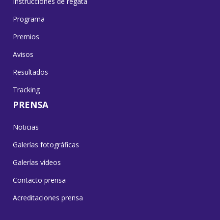
Instrucciones de regata
Programa
Premios
Avisos
Resultados
Tracking
PRENSA
Noticias
Galerías fotográficas
Galerías vídeos
Contacto prensa
Acreditaciones prensa