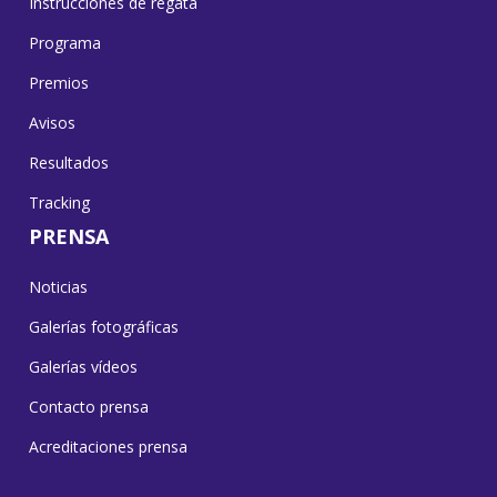
Instrucciones de regata
Programa
Premios
Avisos
Resultados
Tracking
PRENSA
Noticias
Galerías fotográficas
Galerías vídeos
Contacto prensa
Acreditaciones prensa