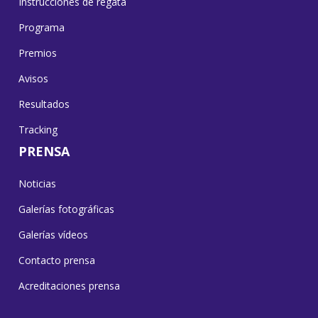
Instrucciones de regata
Programa
Premios
Avisos
Resultados
Tracking
PRENSA
Noticias
Galerías fotográficas
Galerías vídeos
Contacto prensa
Acreditaciones prensa