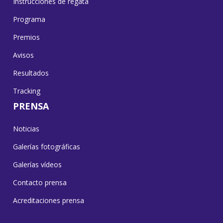
Instrucciones de regata
Programa
Premios
Avisos
Resultados
Tracking
PRENSA
Noticias
Galerías fotográficas
Galerías vídeos
Contacto prensa
Acreditaciones prensa